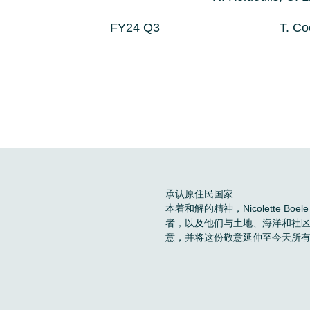
FY24 Q3
T. C
承认原住民国家
本着和解的精神，Nicolette 
者，以及他们与土地、海洋和社
意，并将这份敬意延伸至今天所