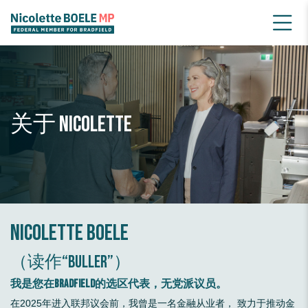
关于 Nicolette
Nicolette Boele
（读作“Buller”）
我是您在Bradfield的选区代表，无党派议员。
在2025年进入联邦议会前，我曾是一名金融从业者， 致力于推动金