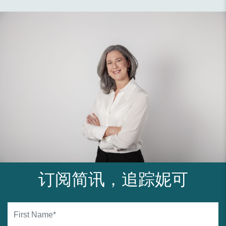
订阅简讯，追踪妮可
First Name*