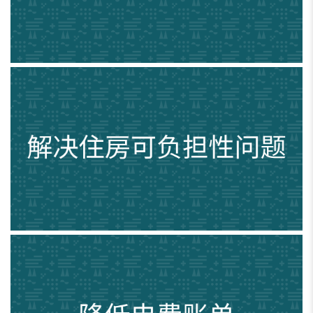
解决住房可负担性问题
降低电费账单