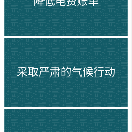
采取严肃的气候行动
支持小型企业