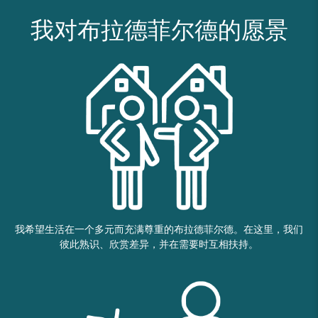
我对布拉德菲尔德的愿景
我希望生活在一个多元而充满尊重的布拉德菲尔德。在这里，我们
彼此熟识、欣赏差异，并在需要时互相扶持。