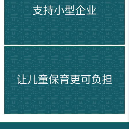
让儿童保育更可负担