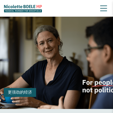
认真应对气候变化
更强劲的经济