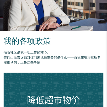
认真应对气候变化
我的各项政策
更强劲的经济
倾听社区是我一切工作的核心。
你们已经告诉我对你们来说最重要的是什么——而我在堪培拉所专
注推动的，正是这些事情：
降低超市物价
可负担的能源