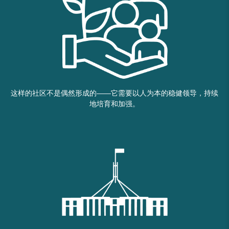
这样的社区不是偶然形成的——它需要以人为本的稳健领导，持续
地培育和加强。