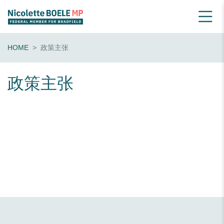
HOME
政策主张
政策主张