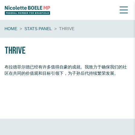
HOME
STATS PANEL
THRIVE
thrive
布拉德菲尔德已经有许多值得自豪的成就。我致力于确保我们的社
区在共同的价值观和目标引领下，为子孙后代持续繁荣发展。