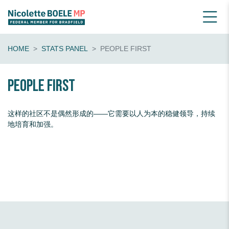
HOME
STATS PANEL
PEOPLE FIRST
people first
这样的社区不是偶然形成的——它需要以人为本的稳健领导，持续
地培育和加强。