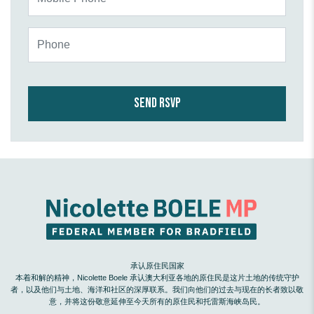
Phone
承认原住民国家
本着和解的精神，Nicolette Boele 承认澳大利亚各地的原住民是这片土地的传统守护
者，以及他们与土地、海洋和社区的深厚联系。我们向他们的过去与现在的长者致以敬
意，并将这份敬意延伸至今天所有的原住民和托雷斯海峡岛民。