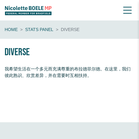
HOME
STATS PANEL
DIVERSE
diverse
我希望生活在一个多元而充满尊重的布拉德菲尔德。在这里，我们
彼此熟识、欣赏差异，并在需要时互相扶持。